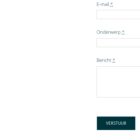
E-mail
*
Onderwerp
*
Bericht
*
VERSTUUR