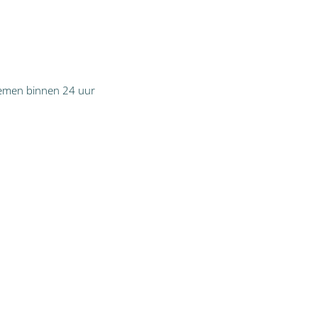
 nemen binnen 24 uur