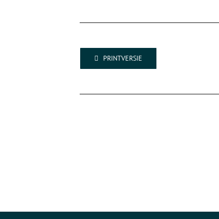
PRINTVERSIE