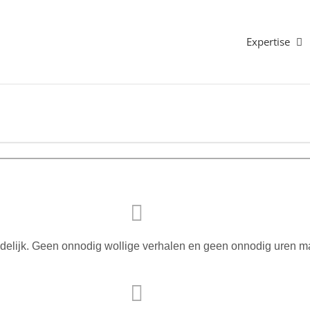
Expertise
uidelijk. Geen onnodig wollige verhalen en geen onnodig uren m