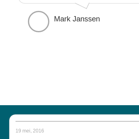
Mark Janssen
19 mei, 2016