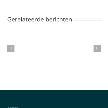
Gerelateerde berichten