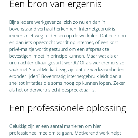
Een bron van ergernis
Bijna iedere werkgever zal zich zo nu en dan in
bovenstaand verhaal herkennen. Internetgebruik is
immers niet weg te denken op de werkplek. Dat er zo nu
en dan iets opgezocht wordt op internet, of een kort
privé-mailtje wordt gestuurd om een afspraak te
bevestigen, moet in principe kunnen. Maar wat als er
uren achter elkaar gesurft wordt? Of als werknemers zo
vaak met Social Media bezig zijn dat de werkzaamheden
eronder lijden? Bovenmatig internetgebruik leidt dan al
snel tot irritaties die soms hoog op kunnen lopen. Zeker
als het onderwerp slecht bespreekbaar is.
Een professionele oplossing
Gelukkig zijn er een aantal manieren om hier
professioneel mee om te gaan. Motiverend werk helpt