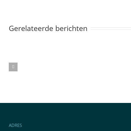
Gerelateerde berichten
ADRES