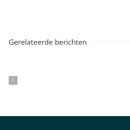
Gerelateerde berichten